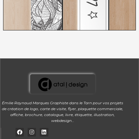
3,00
€
Émilie Raynaud Marques Graphiste dans le Tarn pour vos projets
de création de logo, carte de visite, flyer, plaquette commerciale,
affiche, brochure, catalogue, livre, étiquette, illustration,
webdesign…