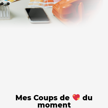
Mes Coups de
du
moment