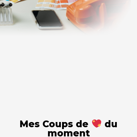
Mes Coups de
du
moment