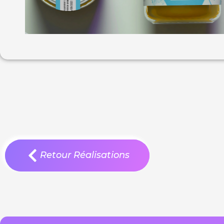
Retour Réalisations