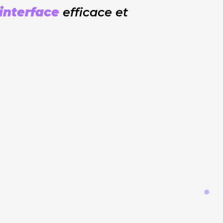
interface
efficace et