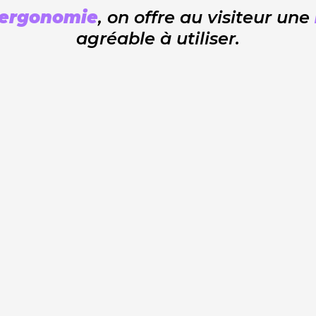
ergonomie
, on offre au visiteur une
agréable à utiliser.